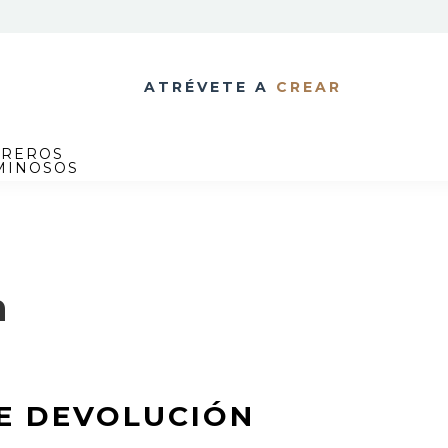
ATRÉVETE A
CREAR
TREROS
MINOSOS
n
DE DEVOLUCIÓN