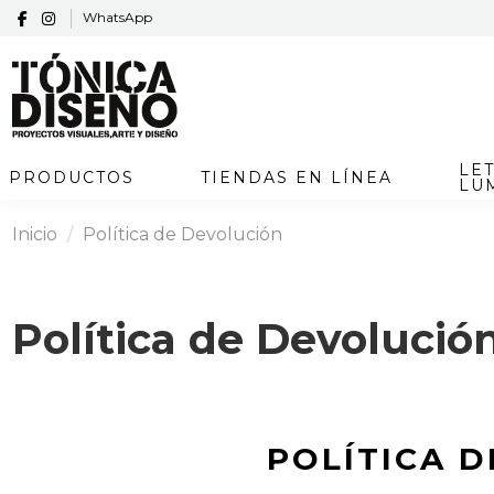
WhatsApp
LE
PRODUCTOS
TIENDAS EN LÍNEA
LU
Inicio
Política de Devolución
Política de Devolució
POLÍTICA 