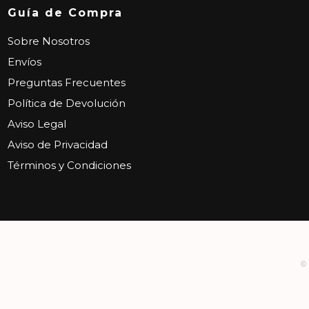
Guía de Compra
Sobre Nosotros
Envíos
Preguntas Frecuentes
Política de Devolución
Aviso Legal
Aviso de Privacidad
Términos y Condiciones
©