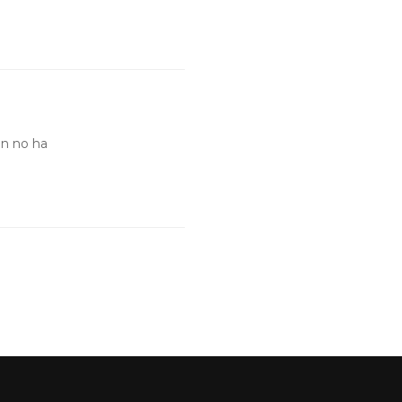
ún no ha