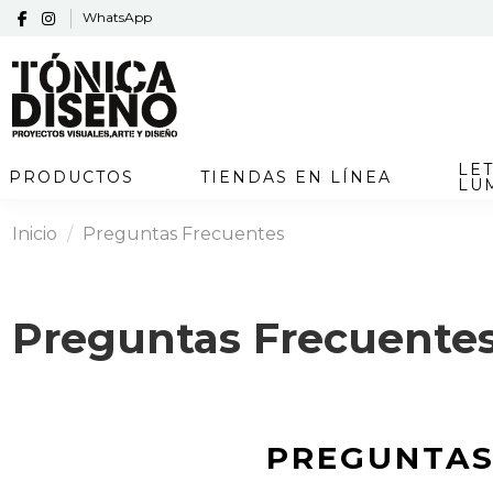
WhatsApp
LE
PRODUCTOS
TIENDAS EN LÍNEA
LU
Inicio
Preguntas Frecuentes
Preguntas Frecuente
PREGUNTAS