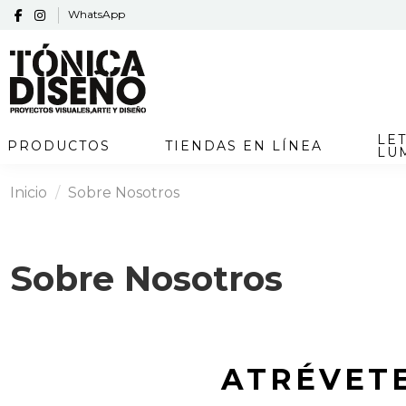
WhatsApp
LE
PRODUCTOS
TIENDAS EN LÍNEA
LU
Inicio
Sobre Nosotros
Sobre Nosotros
ATRÉVETE