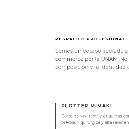
RESPALDO PROFESIONAL
Somos un equipo liderado po
commerce por la UNAM
. No
composición y la identidad 
PLOTTER MIMAKI
Corte de vinil textil y etiquetas co
precisión quirúrgica y alta resisten